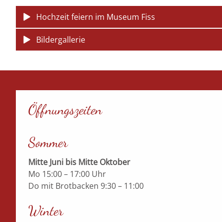
Hochzeit feiern im Museum Fiss
Bildergallerie
Öffnungszeiten
Sommer
Mitte Juni bis Mitte Oktober
Mo 15:00 – 17:00 Uhr
Do mit Brotbacken 9:30 – 11:00
Winter