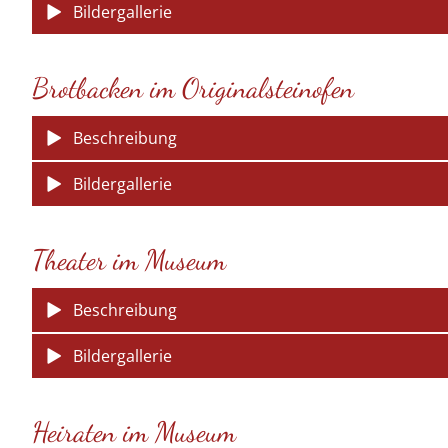
Bildergallerie
Brotbacken im Originalsteinofen
Beschreibung
Bildergallerie
Theater im Museum
Beschreibung
Bildergallerie
Heiraten im Museum