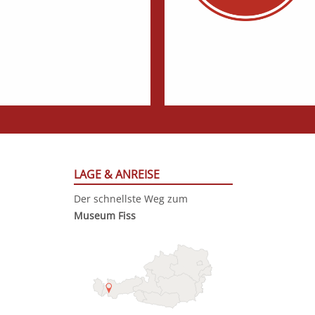
LAGE & ANREISE
Der schnellste Weg zum
Museum Fiss