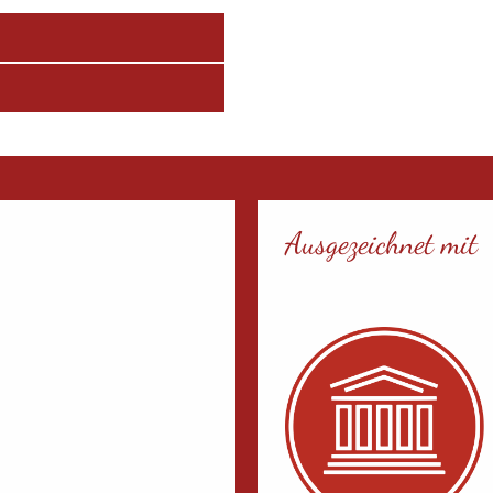
Ausgezeichnet mit