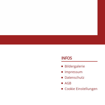
INFOS
Bildergalerie
Impressum
Datenschutz
AGB
Cookie Einstellungen