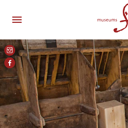
Bilder
Facebook