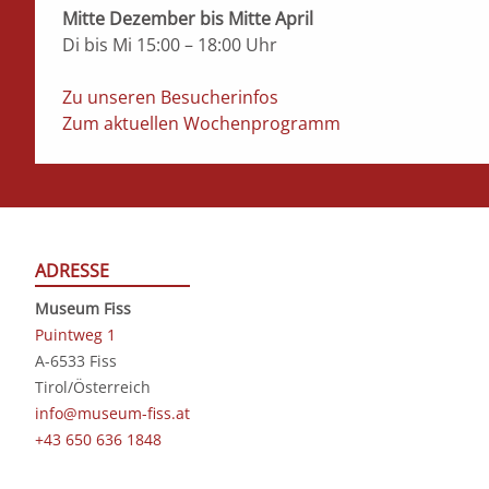
Mitte Dezember bis Mitte April
Di bis Mi 15:00 – 18:00 Uhr
Zu unseren Besucherinfos
Zum aktuellen Wochenprogramm
ADRESSE
Museum Fiss
Puintweg 1
A-6533 Fiss
Tirol/Österreich
info@museum-fiss.at
+43 650 636 1848