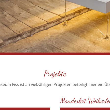
Projekte
eum Fiss ist an vielzähligen Projekten beteiligt, hier ein Üb
Manderleit Weiberle