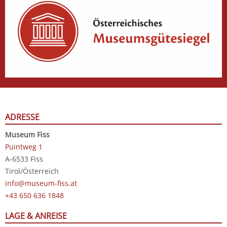
ADRESSE
Museum Fiss
Puintweg 1
A-6533 Fiss
Tirol/Österreich
info@museum-fiss.at
+43 650 636 1848
LAGE & ANREISE