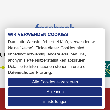
WIR VERWENDEN COOKIES
Damit die Website fehlerfrei läuft, verwenden wir
kleine 'Kekse'. Einige dieser Cookies sind
unbedingt notwendig, andere erlauben uns,
anonymisierte Nutzerstatistiken abzurufen.
Detaillierte Informationen stehen in unserer
Datenschutzerklärung
.
Alle Cookies akzeptieren
Ablehnen
Einstellungen