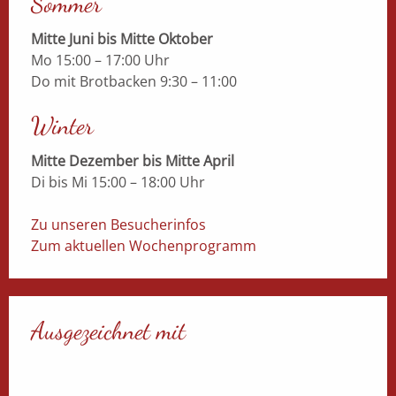
Sommer
Mitte Juni bis Mitte Oktober
Mo 15:00 – 17:00 Uhr
Do mit Brotbacken 9:30 – 11:00
Winter
Mitte Dezember bis Mitte April
Di bis Mi 15:00 – 18:00 Uhr
Zu unseren Besucherinfos
Zum aktuellen Wochenprogramm
Ausgezeichnet mit