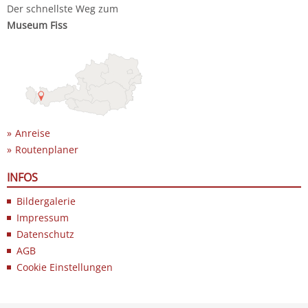
Der schnellste Weg zum
Museum Fiss
Anreise
Routenplaner
INFOS
Bildergalerie
Impressum
Datenschutz
AGB
Cookie Einstellungen